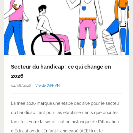
Secteur du handicap : ce qui change en
2026
04/08/2026
Vie de l’APHVN
L’année 2026 marque une étape décisive pour le secteur
du handicap, tant pour les établissements que pour les
familles. Entre la simplification historique de l’Allocation
d’Éducation de l’Enfant Handicapé (AEEH) et le