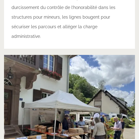
durcissement du contrôle de l’honorabilité dans les
structures pour mineurs, les lignes bougent pour
sécuriser les parcours et alléger la charge
administrative.