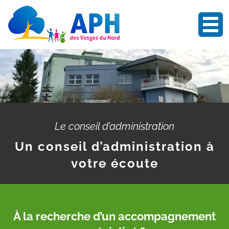
OUV
Le conseil d’administration
Un conseil d’administration à
votre écoute
À la recherche d’un accompagnement