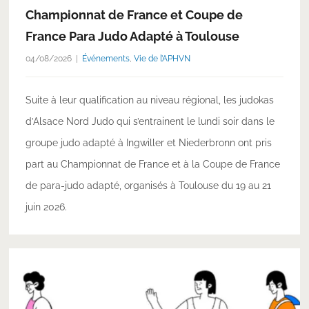
Championnat de France et Coupe de
France Para Judo Adapté à Toulouse
04/08/2026
Événements
,
Vie de l’APHVN
Suite à leur qualification au niveau régional, les judokas
d’Alsace Nord Judo qui s’entrainent le lundi soir dans le
groupe judo adapté à Ingwiller et Niederbronn ont pris
part au Championnat de France et à la Coupe de France
de para-judo adapté, organisés à Toulouse du 19 au 21
juin 2026.