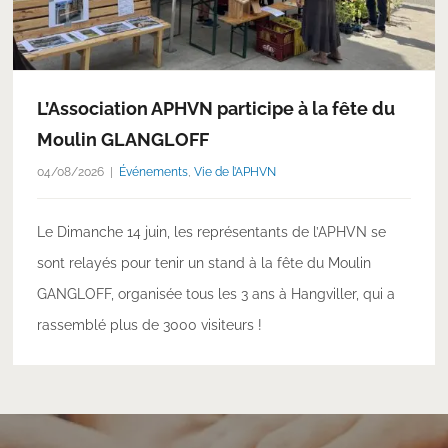
L’Association APHVN participe à la fête du
Moulin GLANGLOFF
04/08/2026
Événements
,
Vie de l’APHVN
Le Dimanche 14 juin, les représentants de l’APHVN se
sont relayés pour tenir un stand à la fête du Moulin
GANGLOFF, organisée tous les 3 ans à Hangviller, qui a
rassemblé plus de 3000 visiteurs !