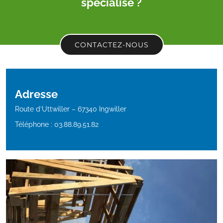
spécialisé ?
CONTACTEZ-NOUS
Adresse
Route d’Uttwiller – 67340 Ingwiller
Téléphone : 03.88.89.51.82