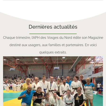
Dernières actualités
Chaque trimestre, l’APH des Vosges du Nord édite son Magazine
destiné aux usagers, aux familles et partenaires. En voici
quelques extraits.