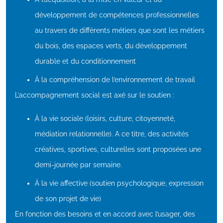
développement de compétences professionnelles
au travers de différents métiers que sont les métiers
du bois, des espaces verts, du développement
durable et du conditionnement
À la compréhension de l’environnement de travail
L’accompagnement social est axé sur le soutien :
À la vie sociale (loisirs, culture, citoyenneté,
médiation relationnelle). A ce titre, des activités
créatives, sportives, culturelles sont proposées une
demi-journée par semaine.
À la vie affective (soutien psychologique, expression
de son projet de vie)
En fonction des besoins et en accord avec l’usager, des