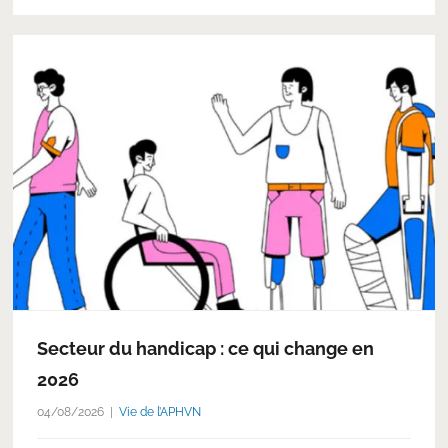
Secteur du handicap : ce qui change en
2026
04/08/2026
Vie de l’APHVN