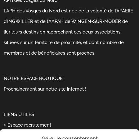
APH des Vosges du Nord
L’APH des Vosges du Nord est née de la volonté de l’APAEIIE
d’INGWILLER et de l’AAPAH de WINGEN-SUR-MODER de
lier leurs destins en rapprochant ces deux associations
situées sur un territoire de proximité, et dont nombre de
membres et de bénéficiaires sont proches.
NOTRE ESPACE BOUTIQUE
Prochainement sur notre site internet !
LIENS UTILES
Espace recrutement
Dernières actualités
Gérer le consentement