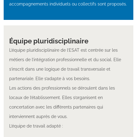
accompagnements individuels ou collectifs sont proposés.
Équipe pluridisciplinaire
L’équipe pluridisciplinaire de l’ESAT est centrée sur les
métiers de l’intégration professionnelle et du social. Elle
s’inscrit dans une logique de travail transversale et
partenariale. Elle s’adapte à vos besoins.
Les actions des professionnels se déroulent dans les
locaux de l’établissement. Elles s’organisent en
concertation avec les différents partenaires qui
interviennent auprès de vous.
L’équipe de travail adapté :