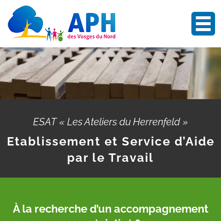
OUV
ESAT « Les Ateliers du Herrenfeld »
Etablissement et Service d’Aide
par le Travail
À la recherche d’un accompagnement