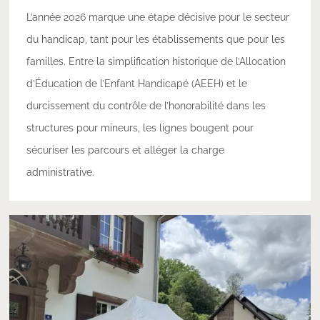
L’année 2026 marque une étape décisive pour le secteur
du handicap, tant pour les établissements que pour les
familles. Entre la simplification historique de l’Allocation
d’Éducation de l’Enfant Handicapé (AEEH) et le
durcissement du contrôle de l’honorabilité dans les
structures pour mineurs, les lignes bougent pour
sécuriser les parcours et alléger la charge
administrative.