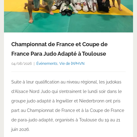
Championnat de France et Coupe de
France Para Judo Adapté à Toulouse
04/08/2026
Événements
,
Vie de l’APHVN
Suite à leur qualification au niveau régional, les judokas
d’Alsace Nord Judo qui s’entrainent le lundi soir dans le
groupe judo adapté à Ingwiller et Niederbronn ont pris
part au Championnat de France et à la Coupe de France
de para-judo adapté, organisés à Toulouse du 19 au 21
juin 2026.