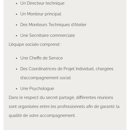
Un Directeur technique
Un Moniteur principal
Des Moniteurs Techniques d’Atelier
Une Secrétaire commerciale
L’équipe sociale comprend :
Une Cheffe de Service
Des Coordinatrices de Projet Individuel, chargées
d’accompagnement social
Une Psychologue
Dans le respect du secret partagé, différentes réunions
sont organisées entre les professionnels afin de garantir la
qualité de votre accompagnement.