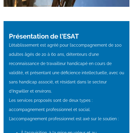
Présentation de l’ESAT
L’établissement est agréé pour l’accompagnement de 100
adultes âgés de 20 à 60 ans, détenteurs d’une
reconnaissance de travailleur handicapé en cours de
validité, et présentant une déficience intellectuelle, avec ou
sans handicap associé, et résidant dans le secteur
d’Ingwiller et environs.
Les services proposés sont de deux types :
accompagnement professionnel et social.
L’accompagnement professionnel est axé sur le soutien :
À l’acquisition, à la mise en valeur et au